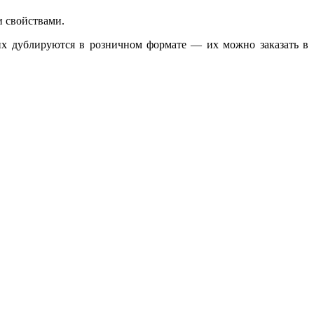
 свойствами.
их дублируются в розничном формате — их можно заказать в