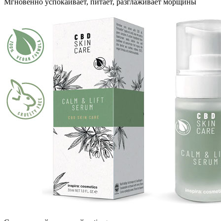
Мгновенно успокаивает, питает, разглаживает морщины