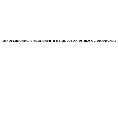
с, инновационного компонента на мировом рынке органической