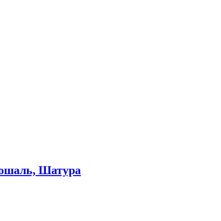
Рошаль, Шатура