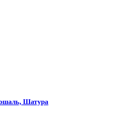
Рошаль, Шатура