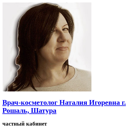
Врач-косметолог Наталия Игоревна г.
Рошаль, Шатура
частный кабинет