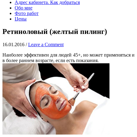
Адрес кабинета. Как добраться
Обо мне
Фото работ
Цены
Ретиноловый (желтый пилинг)
16.01.2016
/
Leave a Comment
Наиболее эффективен для людей 45+, но может применяться и
в более раннем возрасте, если есть показания.