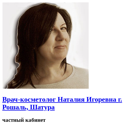
Врач-косметолог Наталия Игоревна г.
Рошаль, Шатура
частный кабинет