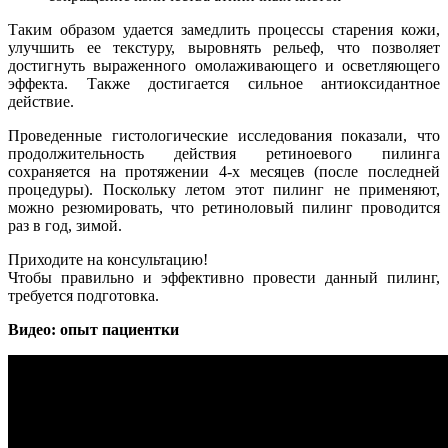
Таким образом удается замедлить процессы старения кожи,
улучшить ее текстуру, выровнять рельеф, что позволяет
достигнуть выраженного омолаживающего и осветляющего
эффекта. Также достигается сильное антиоксидантное
действие.
Проведенные гистологические исследования показали, что
продолжительность действия ретиноевого пилинга
сохраняется на протяжении 4-х месяцев (после последней
процедуры). Поскольку летом этот пилинг не применяют,
можно резюмировать, что ретиноловый пилинг проводится
раз в год, зимой.
Приходите на консультацию!
Чтобы правильно и эффективно провести данный пилинг,
требуется подготовка.
Видео: опыт пациентки