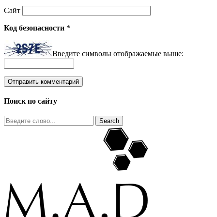
Сайт
Код безопасности
*
Введите символы отображаемые выше:
Поиск по сайту