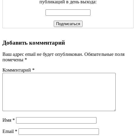
публикаций в день выхода:
Добавить комментарий
Ваш адрес email не будет опубликован.
Обязательные поля
помечены
*
Комментарий
*
Имя
*
Email
*