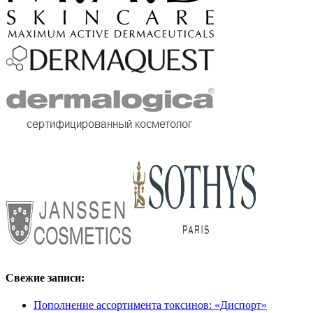
Свежие записи:
Пополнение ассортимента токсинов: «Диспорт»