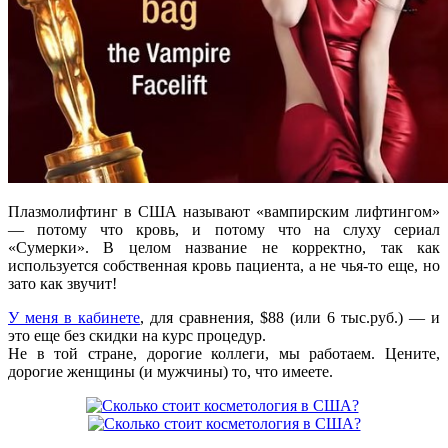
Плазмолифтинг в США называют «вампирским лифтингом»
— потому что кровь, и потому что на слуху сериал
«Сумерки». В целом название не корректно, так как
используется собственная кровь пациента, а не чья-то еще, но
зато как звучит!
У меня в кабинете
, для сравнения, $88 (или 6 тыс.руб.) — и
это еще без скидки на курс процедур.
Не в той стране, дорогие коллеги, мы работаем. Цените,
дорогие женщины (и мужчины) то, что имеете.