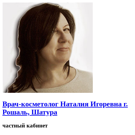
Врач-косметолог Наталия Игоревна г.
Рошаль, Шатура
частный кабинет