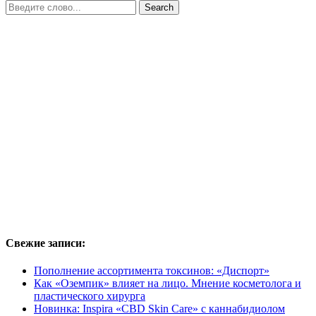
Свежие записи:
Пополнение ассортимента токсинов: «Диспорт»
Как «Оземпик» влияет на лицо. Мнение косметолога и
пластического хирурга
Новинка: Inspira «CBD Skin Care» с каннабидиолом