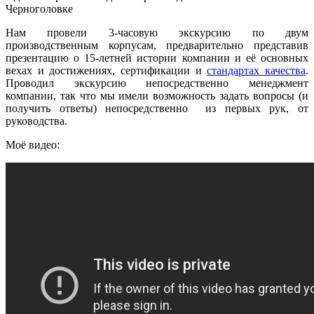
Черноголовке
Нам провели 3-часовую экскурсию по двум
производственным корпусам, предварительно представив
презентацию о 15-летней истории компании и её основных
вехах и достижениях, сертификации и
стандартах качества
.
Проводил экскурсию непосредственно менеджмент
компании, так что мы имели возможность задать вопросы (и
получить ответы) непосредственно из первых рук, от
руководства.
Моё видео: