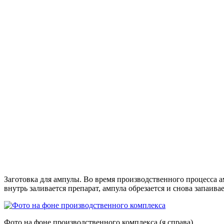
Заготовка для ампулы. Во время производственного процесса а
внутрь заливается препарат, ампула обрезается и снова запаивае
Фото на фоне производственного комплекса (я справа)