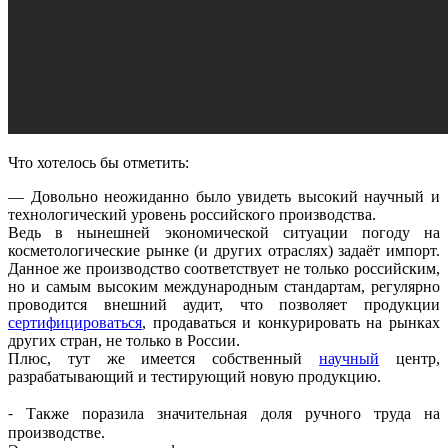
Что хотелось бы отметить:
— Довольно неожиданно было увидеть высокий научный и
технологический уровень российского производства.
Ведь в нынешней экономической ситуации погоду на
косметологические рынке (и других отраслях) задаёт импорт.
Данное же производство соответствует не только российским,
но и самым высоким международным стандартам, регулярно
проводится внешний аудит, что позволяет продукции
сертифицироваться
, продаваться и конкурировать на рынках
других стран, не только в России.
Плюс, тут же имеется собственный
научный
центр,
разрабатывающий и тестирующий новую продукцию.
⁃ Также поразила значительная доля ручного труда на
производстве.