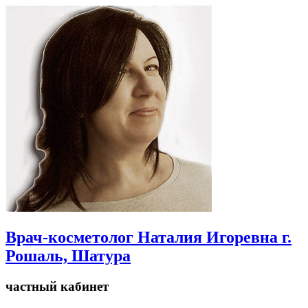
Врач-косметолог Наталия Игоревна г.
Рошаль, Шатура
частный кабинет