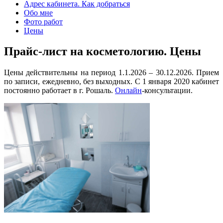
Адрес кабинета. Как добраться
Обо мне
Фото работ
Цены
Прайс-лист на косметологию. Цены
Цены действительны на период 1.1.2026 – 30.12.2026. Прием
по записи, ежедневно, без выходных. С 1 января 2020 кабинет
постоянно работает в г. Рошаль.
Онлайн
-консультации.