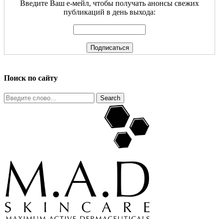
Введите Ваш е-мейл, чтобы получать анонсы свежих
публикаций в день выхода:
Поиск по сайту