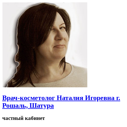
Врач-косметолог Наталия Игоревна г.
Рошаль, Шатура
частный кабинет