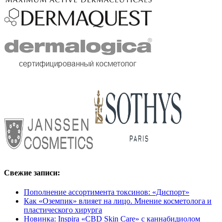
Свежие записи:
Пополнение ассортимента токсинов: «Диспорт»
Как «Оземпик» влияет на лицо. Мнение косметолога и
пластического хирурга
Новинка: Inspira «CBD Skin Care» с каннабидиолом