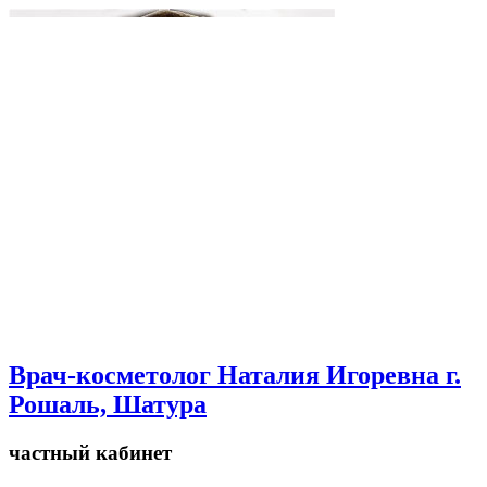
Врач-косметолог Наталия Игоревна г.
Рошаль, Шатура
частный кабинет