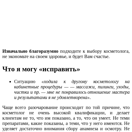
Изначально благоразумно
подходите к выбору косметолога,
не экономьте на своем здоровье, и будет Вам счастье.
Что я могу «исправить»
Ситуацию
«ходила к другому косметологу на
кабинетные процедуры — — массажи, пилинги, уходы,
чистки и пр. — мне не понравилось отношение мастера
и результатами я не удовлетворена»
.
Чаще всего разочарование происходит по той причине, что
косметолог не очень высокой квалификации, и делает
клиентам не то, что им показано, а то, что он умеет. Не теми
препаратами, какие показаны, а теми, что у него имеются. Не
уделяет достаточно внимания сбору анамнеза и осмотру. Не