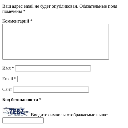
Ваш адрес email не будет опубликован.
Обязательные поля
помечены
*
Комментарий
*
Имя
*
Email
*
Сайт
Код безопасности
*
Введите символы отображаемые выше: