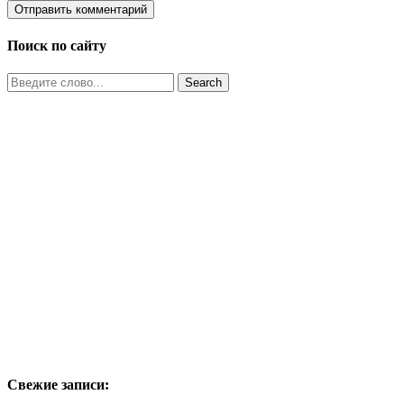
Поиск по сайту
Свежие записи: