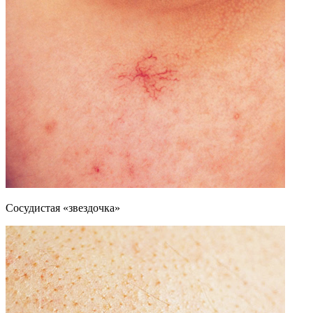
Сосудистая «звездочка»