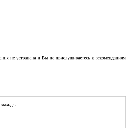
ления не устранена и Вы не прислушиваетесь к рекомендациям
 выхода: