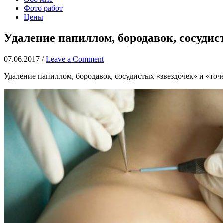
Фото работ
Цены
Удаление папиллом, бородавок, сосудисты
07.06.2017
/
Leave a Comment
Удаление папиллом, бородавок, сосудистых «звездочек» и «то