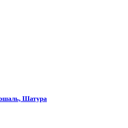
Рошаль, Шатура