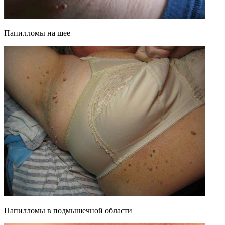
Папилломы на шее
Папилломы в подмышечной области