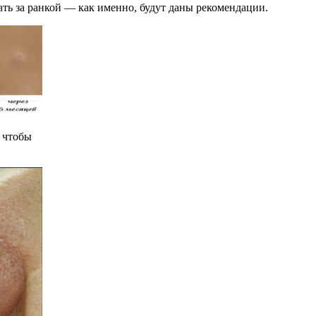
ь за ранкой — как именно, будут даны рекомендации.
 чтобы