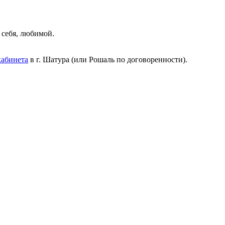
себя, любимой.
кабинета
в г. Шатура (или Рошаль по договоренности).