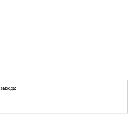
 выхода: